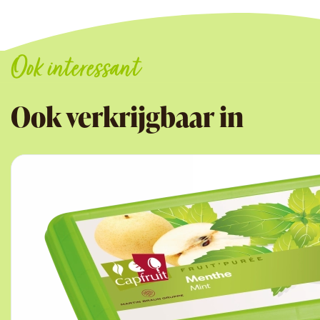
Ook interessant
Ook verkrijgbaar in