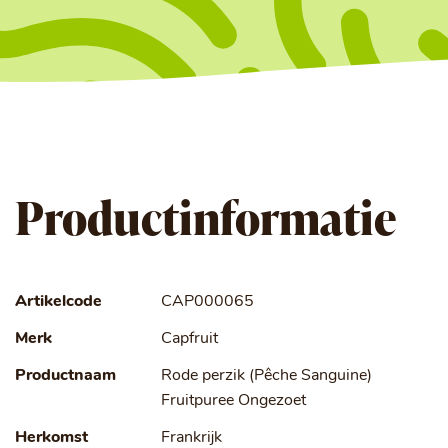
Productinformatie
Artikelcode
CAP000065
Merk
Capfruit
Productnaam
Rode perzik (Pêche Sanguine)
Fruitpuree Ongezoet
Herkomst
Frankrijk