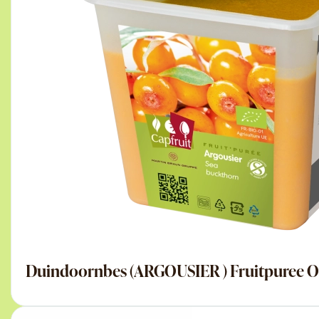
Duindoornbes (ARGOUSIER ) Fruitpuree 