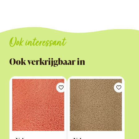
Ook interessant
Ook verkrijgbaar in