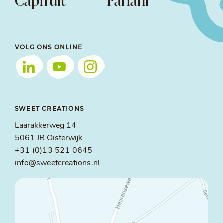
VOLG ONS ONLINE
SWEET CREATIONS
Laarakkerweg 14
5061 JR Oisterwijk
+31 (0)13 521 0645
info@sweetcreations.nl