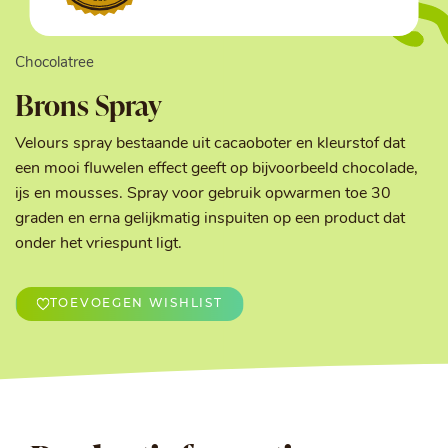
Chocolatree
Brons Spray
Velours spray bestaande uit cacaoboter en kleurstof dat
een mooi fluwelen effect geeft op bijvoorbeeld chocolade,
ijs en mousses. Spray voor gebruik opwarmen toe 30
graden en erna gelijkmatig inspuiten op een product dat
onder het vriespunt ligt.
TOEVOEGEN WISHLIST