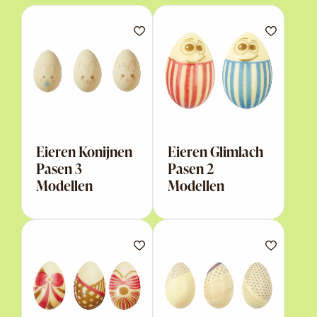
Eieren Konijnen
Eieren Glimlach
Pasen 3
Pasen 2
Modellen
Modellen