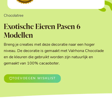
Chocolatree
Exotische Eieren Pasen 6
Modellen
Breng je creaties met deze decoratie naar een hoger
niveau. De decoratie is gemaakt met Valrhona Chocolade
en de kleuren die gebruikt worden zijn natuurlijk en
gemaakt van 100% cacaoboter.
TOEVOEGEN WISHLIST