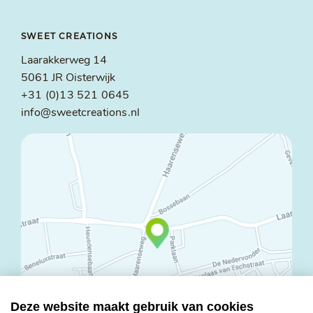
SWEET CREATIONS
Laarakkerweg 14
5061 JR Oisterwijk
+31 (0)13 521 0645
info@sweetcreations.nl
Deze website maakt gebruik van cookies