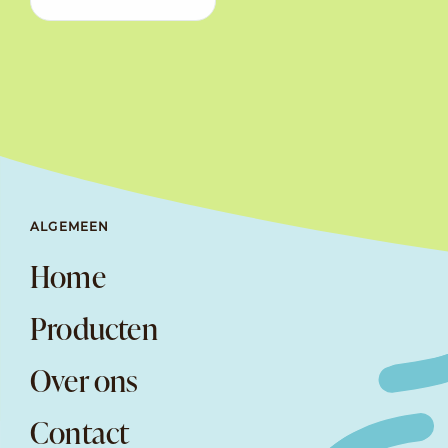
ALGEMEEN
Home
Producten
Over ons
Contact