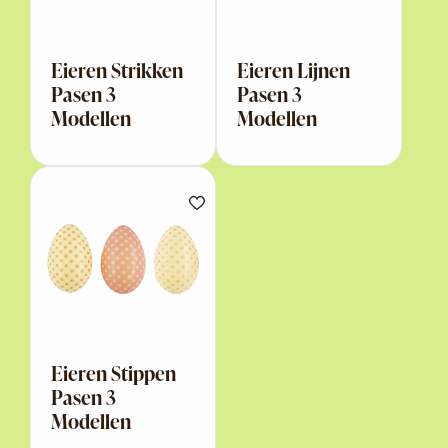
Eieren Strikken
Eieren Lijnen
Pasen 3
Pasen 3
Modellen
Modellen
Eieren Stippen
Pasen 3
Modellen