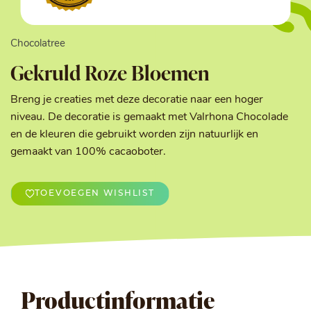
Chocolatree
Gekruld Roze Bloemen
Breng je creaties met deze decoratie naar een hoger
niveau. De decoratie is gemaakt met Valrhona Chocolade
en de kleuren die gebruikt worden zijn natuurlijk en
gemaakt van 100% cacaoboter.
TOEVOEGEN WISHLIST
Productinformatie