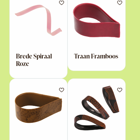
Brede Spiraal
Traan Framboos
Roze