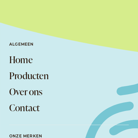
ALGEMEEN
Home
Producten
Over ons
Contact
ONZE MERKEN