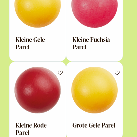
Kleine Gele
Kleine Fuchsia
Parel
Parel
Kleine Rode
Grote Gele Parel
Parel