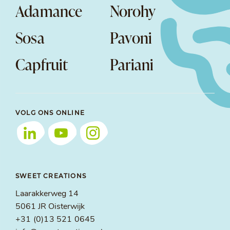
Adamance
Norohy
Sosa
Pavoni
Capfruit
Pariani
VOLG ONS ONLINE
SWEET CREATIONS
Laarakkerweg 14
5061 JR Oisterwijk
+31 (0)13 521 0645