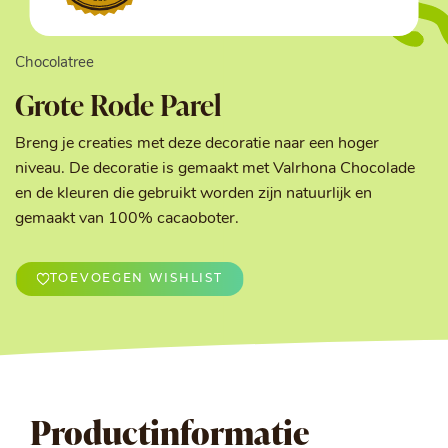
Chocolatree
Grote Rode Parel
Breng je creaties met deze decoratie naar een hoger
niveau. De decoratie is gemaakt met Valrhona Chocolade
en de kleuren die gebruikt worden zijn natuurlijk en
gemaakt van 100% cacaoboter.
TOEVOEGEN WISHLIST
Productinformatie