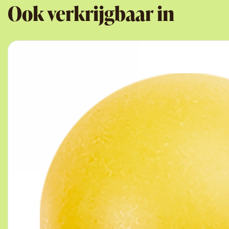
Ook verkrijgbaar in