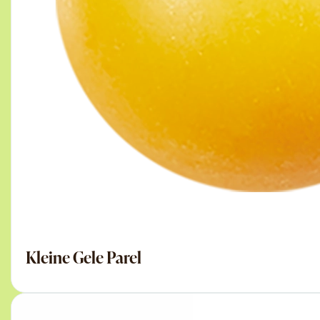
Kleine Gele Parel