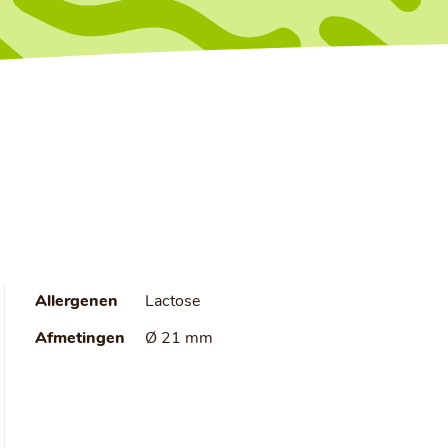
Allergenen
Lactose
Afmetingen
Ø 21 mm