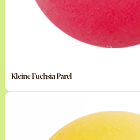
Kleine Fuchsia Parel