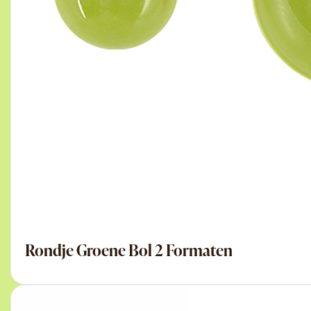
Rondje Groene Bol 2 Formaten