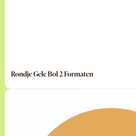
Rondje Gele Bol 2 Formaten