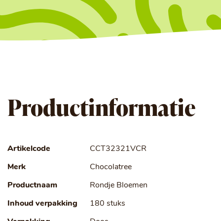
Productinformatie
Artikelcode
CCT32321VCR
Merk
Chocolatree
Productnaam
Rondje Bloemen
Inhoud verpakking
180 stuks