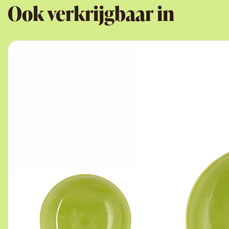
Ook verkrijgbaar in