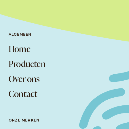
ALGEMEEN
Home
Producten
Over ons
Contact
ONZE MERKEN