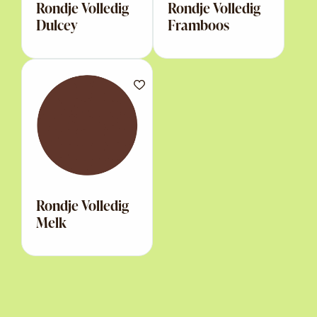
Rondje Volledig
Rondje Volledig
Dulcey
Framboos
Rondje Volledig
Melk