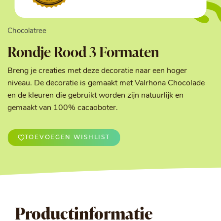
Chocolatree
Rondje Rood 3 Formaten
Breng je creaties met deze decoratie naar een hoger
niveau. De decoratie is gemaakt met Valrhona Chocolade
en de kleuren die gebruikt worden zijn natuurlijk en
gemaakt van 100% cacaoboter.
TOEVOEGEN WISHLIST
Productinformatie