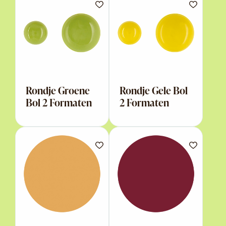
Rondje Groene
Rondje Gele Bol
Bol 2 Formaten
2 Formaten