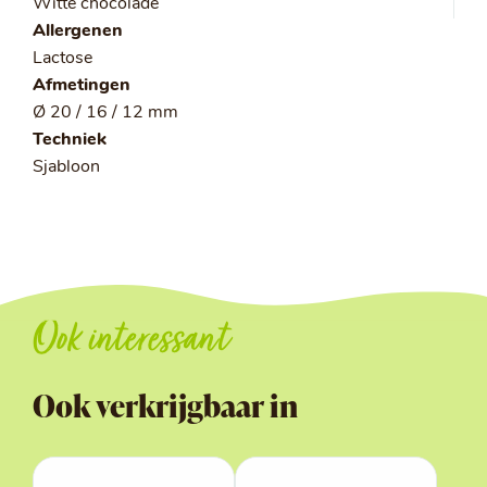
Witte chocolade
Allergenen
Lactose
Afmetingen
Ø 20 / 16 / 12 mm
Techniek
Sjabloon
Ook interessant
Ook verkrijgbaar in