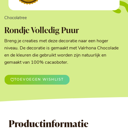
Chocolatree
Rondje Volledig Puur
Breng je creaties met deze decoratie naar een hoger
niveau. De decoratie is gemaakt met Valrhona Chocolade
en de kleuren die gebruikt worden zijn natuurlijk en
gemaakt van 100% cacaoboter.
TOEVOEGEN WISHLIST
Productinformatie