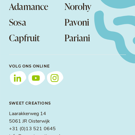
Adamance
Norohy
Sosa
Pavoni
Capfruit
Pariani
VOLG ONS ONLINE
SWEET CREATIONS
Laarakkerweg 14
5061 JR Oisterwijk
+31 (0)13 521 0645