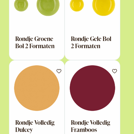
Rondje Groene
Rondje Gele Bol
Bol 2 Formaten
2 Formaten
Rondje Volledig
Rondje Volledig
Dulcey
Framboos