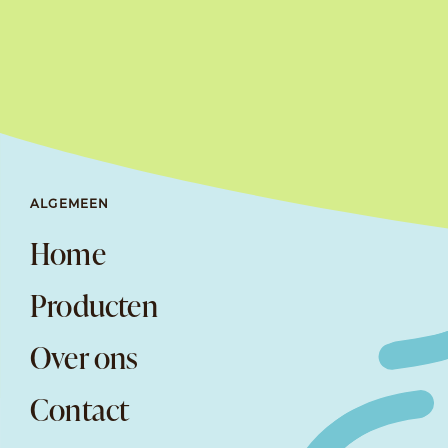
ALGEMEEN
Home
Producten
Over ons
Contact