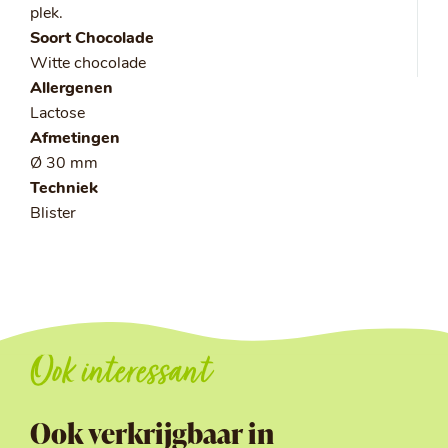
plek.
Soort Chocolade
Witte chocolade
Allergenen
Lactose
Afmetingen
Ø 30 mm
Techniek
Blister
Ook interessant
Ook verkrijgbaar in