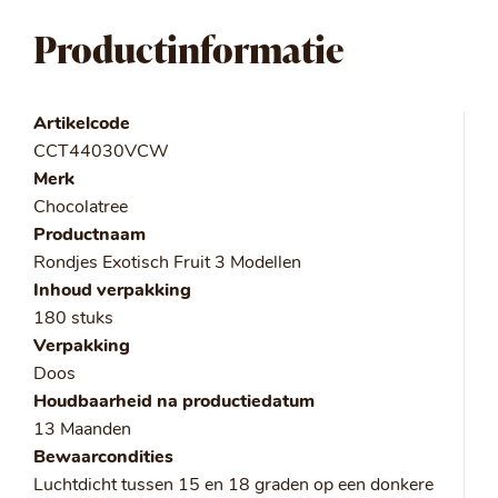
Productinformatie
Artikelcode
CCT44030VCW
Merk
Chocolatree
Productnaam
Rondjes Exotisch Fruit 3 Modellen
Inhoud verpakking
180 stuks
Verpakking
Doos
Houdbaarheid na productiedatum
13 Maanden
Bewaarcondities
Luchtdicht tussen 15 en 18 graden op een donkere