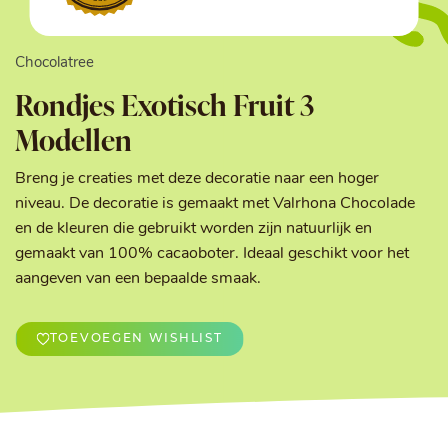
Chocolatree
Rondjes Exotisch Fruit 3
Modellen
Breng je creaties met deze decoratie naar een hoger
niveau. De decoratie is gemaakt met Valrhona Chocolade
en de kleuren die gebruikt worden zijn natuurlijk en
gemaakt van 100% cacaoboter. Ideaal geschikt voor het
aangeven van een bepaalde smaak.
TOEVOEGEN WISHLIST