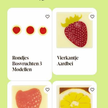
Rondjes
Vierkantje
Bosvruchten 3
Aardbei
Modellen