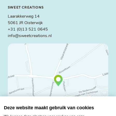
SWEET CREATIONS
Laarakkerweg 14
5061 JR Oisterwijk
+31 (0)13 521 0645
info@sweetcreations.nl
Deze website maakt gebruik van cookies