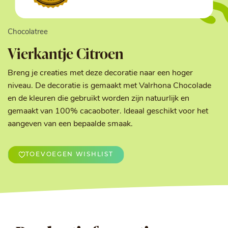
Chocolatree
Vierkantje Citroen
Breng je creaties met deze decoratie naar een hoger
niveau. De decoratie is gemaakt met Valrhona Chocolade
en de kleuren die gebruikt worden zijn natuurlijk en
gemaakt van 100% cacaoboter. Ideaal geschikt voor het
aangeven van een bepaalde smaak.
TOEVOEGEN WISHLIST