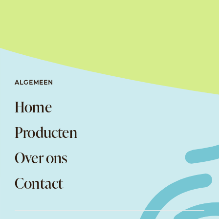
ALGEMEEN
Home
Producten
Over ons
Contact