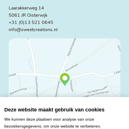
Laarakkerweg 14
5061 JR Oisterwijk
+31 (0)13 521 0645
info@sweetcreations.nl
Deze website maakt gebruik van cookies
We kunnen deze plaatsen voor analyse van onze
bezoekersgegevens, om onze website te verbeteren,