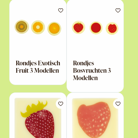
Rondjes Exotisch
Rondjes
Fruit 3 Modellen
Bosvruchten 3
Modellen